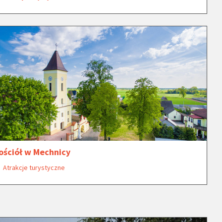
ościół w Mechnicy
Atrakcje turystyczne