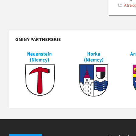
Atrakc
GMINY PARTNERSKIE