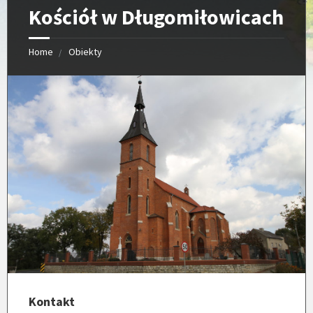
Kościół w Długomiłowicach
Home
Obiekty
Kontakt