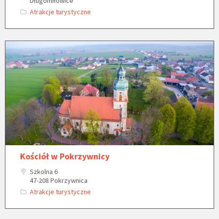
Długomiłowice
Atrakcje turystyczne
Kościół w Pokrzywnicy
Szkolna 6
47-208 Pokrzywnica
Atrakcje turystyczne