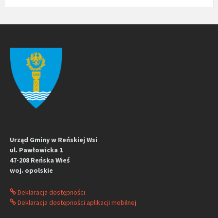
Urząd Gminy w Reńskiej Wsi
ul. Pawłowicka 1
47-208 Reńska Wieś
woj. opolskie
Deklaracja dostępności
Deklaracja dostępności aplikacji mobilnej