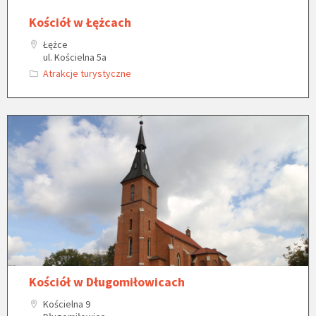
Kościół w Łężcach
Łężce
ul. Kościelna 5a
Atrakcje turystyczne
Kościół w Długomiłowicach
Kościelna 9