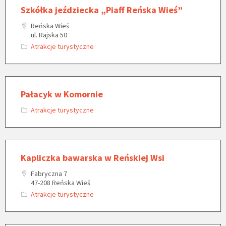
Szkółka jeździecka „Piaff Reńska Wieś”
Reńska Wieś
ul. Rajska 50
Atrakcje turystyczne
Pałacyk w Komornie
Atrakcje turystyczne
Kapliczka bawarska w Reńskiej Wsi
Fabryczna 7
47-208 Reńska Wieś
Atrakcje turystyczne