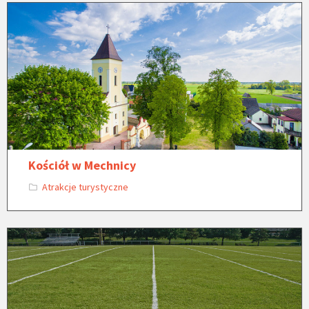
Kościół w Mechnicy
Atrakcje turystyczne