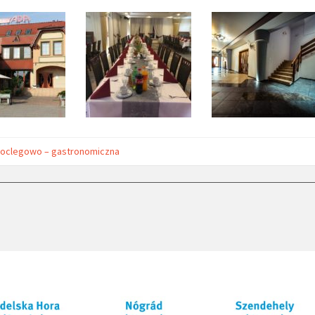
noclegowo – gastronomiczna