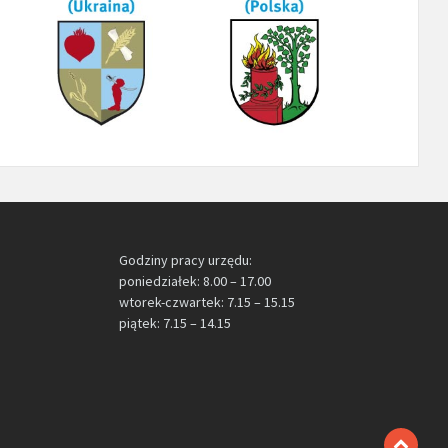
Godziny pracy urzędu:
poniedziałek: 8.00 – 17.00
wtorek-czwartek: 7.15 – 15.15
piątek: 7.15 – 14.15