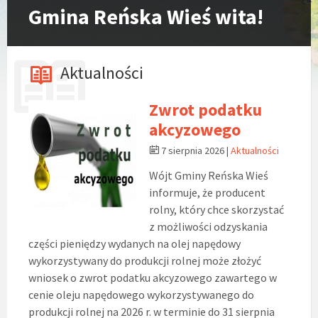
Gmina Reńska Wieś wita!
Aktualności
Zwrot podatku
akcyzowego
7 sierpnia 2026
|
Aktualności
Wójt Gminy Reńska Wieś
informuje, że producent
rolny, który chce skorzystać
z możliwości odzyskania
części pieniędzy wydanych na olej napędowy
wykorzystywany do produkcji rolnej może złożyć
wniosek o zwrot podatku akcyzowego zawartego w
cenie oleju napędowego wykorzystywanego do
produkcji rolnej na 2026 r. w terminie do 31 sierpnia