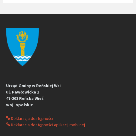
Urząd Gminy w Reńskiej Wsi
ul. Pawłowicka 1
47-208 Reńska Wieś
woj. opolskie
Deklaracja dostępności
Deklaracja dostępności aplikacji mobilnej