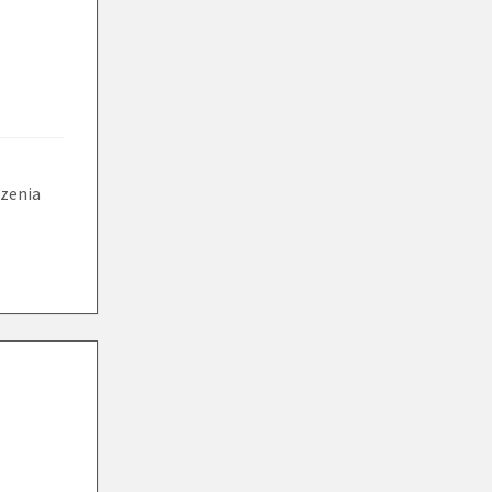
zenia