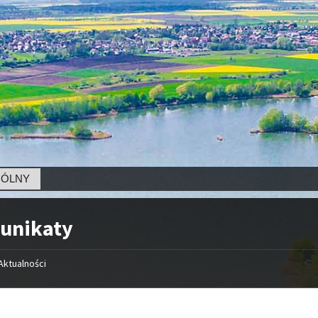
unikaty
Aktualności