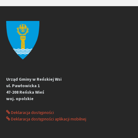
Urząd Gminy w Reńskiej Wsi
ul. Pawłowicka 1
47-208 Reńska Wieś
woj. opolskie
Deklaracja dostępności
Deklaracja dostępności aplikacji mobilnej