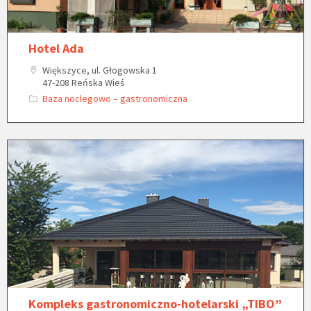
Hotel Ada
Większyce, ul. Głogowska 1
47-208 Reńska Wieś
Baza noclegowo – gastronomiczna
Kompleks gastronomiczno-hotelarski „TIBO”