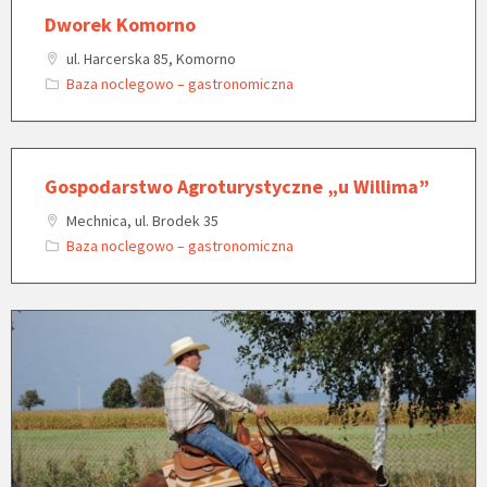
Dworek Komorno
ul. Harcerska 85, Komorno
Baza noclegowo – gastronomiczna
Gospodarstwo Agroturystyczne „u Willima”
Mechnica, ul. Brodek 35
Baza noclegowo – gastronomiczna