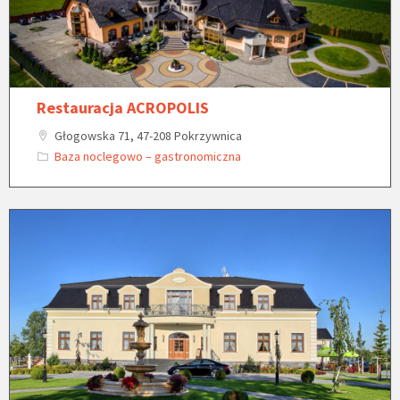
Restauracja ACROPOLIS
Głogowska 71, 47-208 Pokrzywnica
Baza noclegowo – gastronomiczna