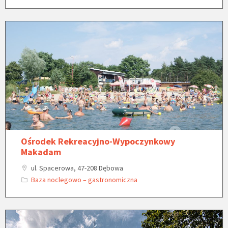
Ośrodek Rekreacyjno-Wypoczynkowy
Makadam
ul. Spacerowa, 47-208 Dębowa
Baza noclegowo – gastronomiczna