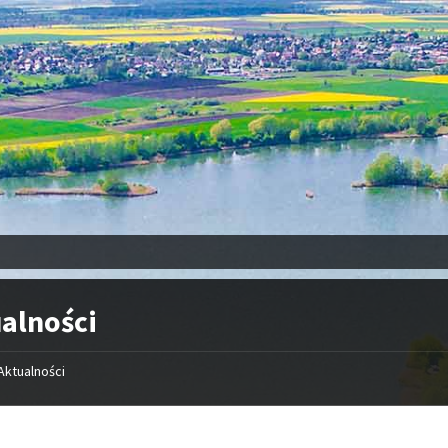
alności
Aktualności