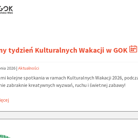
ny tydzień Kulturalnych Wakacji w GOK
pnia 2026
|
Aktualności
mi kolejne spotkania w ramach Kulturalnych Wakacji 2026, podcz
nie zabraknie kreatywnych wyzwań, ruchu i świetnej zabawy!
ięcej