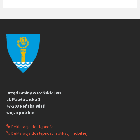
Urząd Gminy w Reńskiej Wsi
ul. Pawłowicka 1
47-208 Reńska Wieś
woj. opolskie
Deklaracja dostępności
Deklaracja dostępności aplikacji mobilnej