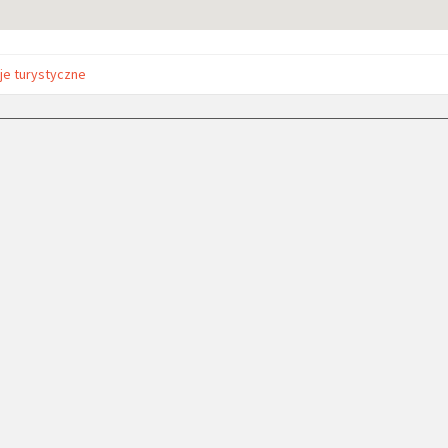
je turystyczne