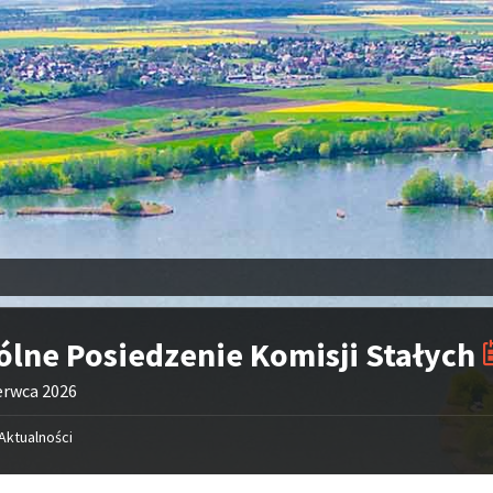
lne Posiedzenie Komisji Stałych
erwca 2026
Aktualności