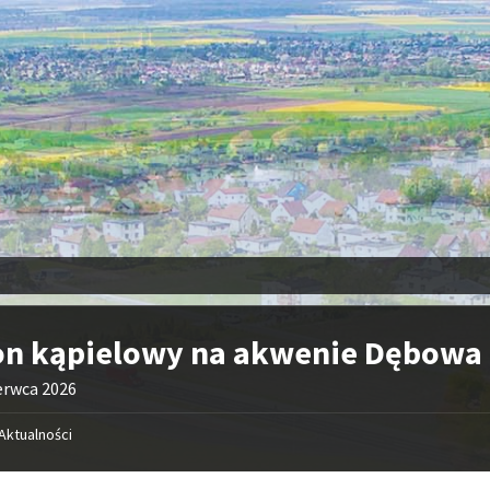
on kąpielowy na akwenie Dębowa
erwca 2026
Aktualności