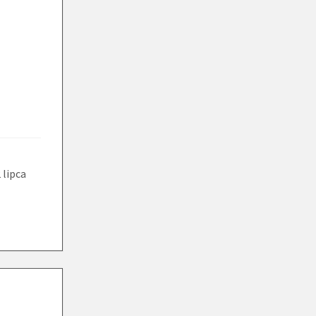
 lipca