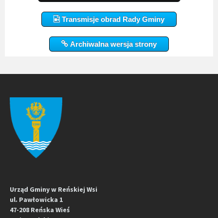
Transmisje obrad Rady Gminy
Archiwalna wersja strony
Urząd Gminy w Reńskiej Wsi
ul. Pawłowicka 1
47-208 Reńska Wieś