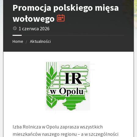
Promocja polskiego mięsa
wołowego
1 czerwca 2026
Home
Aktualności
Izba Rolnicza w Opolu zaprasza wszystkich
mieszkańców naszego regionu – a w szczególności