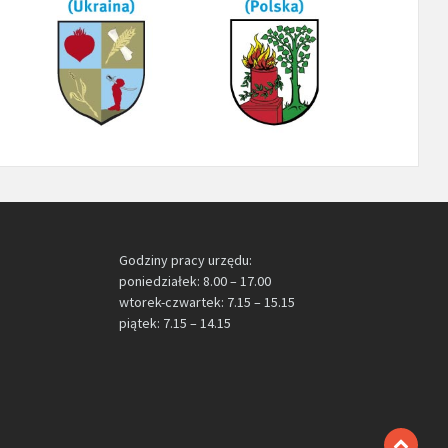
Godziny pracy urzędu:
poniedziałek: 8.00 – 17.00
wtorek-czwartek: 7.15 – 15.15
piątek: 7.15 – 14.15