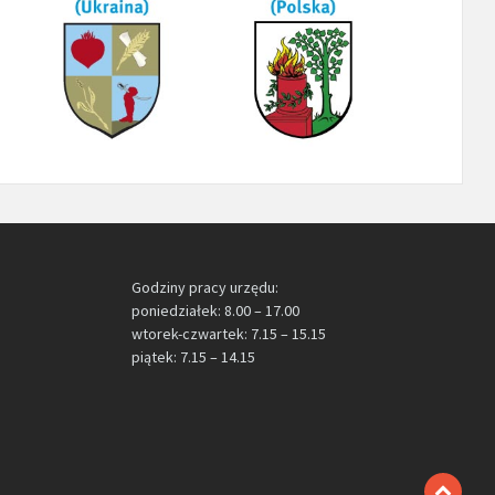
Godziny pracy urzędu:
poniedziałek: 8.00 – 17.00
wtorek-czwartek: 7.15 – 15.15
piątek: 7.15 – 14.15