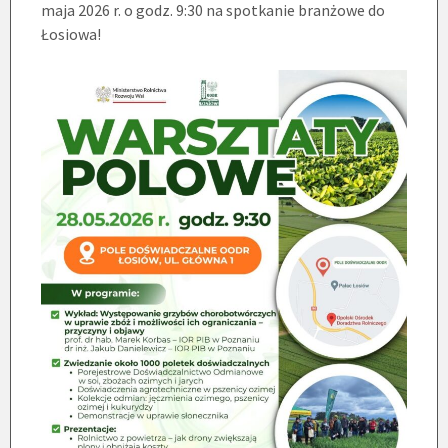
maja 2026 r. o godz. 9:30 na spotkanie branżowe do
Łosiowa!