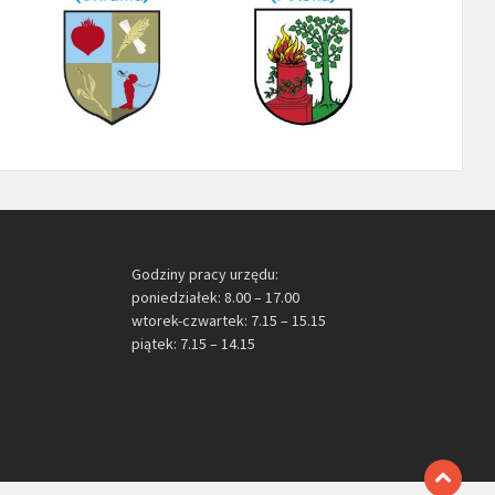
Godziny pracy urzędu:
poniedziałek: 8.00 – 17.00
wtorek-czwartek: 7.15 – 15.15
piątek: 7.15 – 14.15