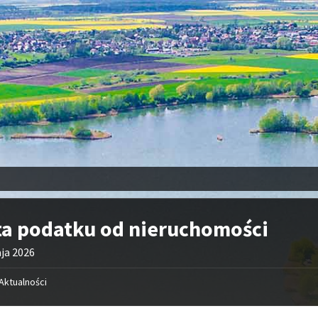
ata podatku od nieruchomości
ja 2026
Aktualności