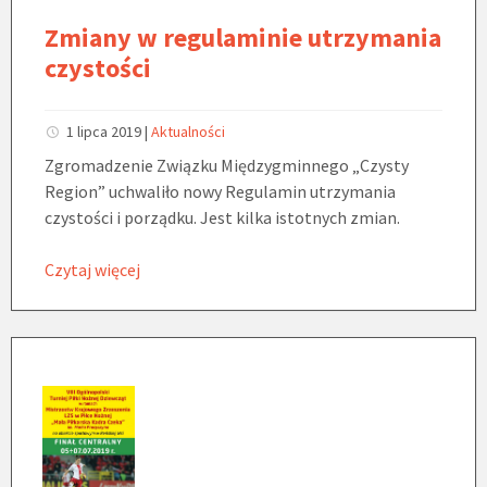
Zmiany w regulaminie utrzymania
czystości
1 lipca 2019
|
Aktualności
Zgromadzenie Związku Międzygminnego „Czysty
Region” uchwaliło nowy Regulamin utrzymania
czystości i porządku. Jest kilka istotnych zmian.
Czytaj więcej