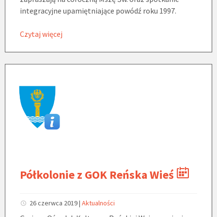
integracyjne upamiętniające powódź roku 1997.
Czytaj więcej
Półkolonie z GOK Reńska Wieś
26 czerwca 2019
|
Aktualności