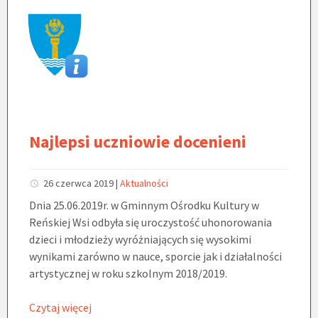
Najlepsi uczniowie docenieni
26 czerwca 2019
|
Aktualności
Dnia 25.06.2019r. w Gminnym Ośrodku Kultury w
Reńskiej Wsi odbyła się uroczystość uhonorowania
dzieci i młodzieży wyróżniających się wysokimi
wynikami zarówno w nauce, sporcie jak i działalności
artystycznej w roku szkolnym 2018/2019.
Czytaj więcej