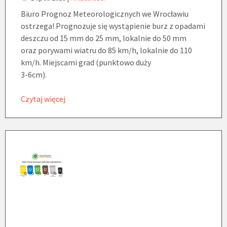
Biuro Prognoz Meteorologicznych we Wrocławiu
ostrzega! Prognozuje się wystąpienie burz z opadami
deszczu od 15 mm do 25 mm, lokalnie do 50 mm
oraz porywami wiatru do 85 km/h, lokalnie do 110
km/h. Miejscami grad (punktowo duży
3-6cm).
Czytaj więcej