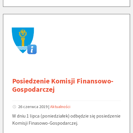
Posiedzenie Komisji Finansowo-
Gospodarczej
26 czerwca 2019
|
Aktualności
W dniu 1 lipca (poniedziałek) odbędzie się posiedzenie
Komisji Finasowo-Gospodarczej.