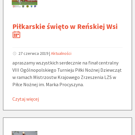
Piłkarskie święto w Reńskiej Wsi
27 czerwca 2019
|
Aktualności
apraszamy wszystkich serdecznie na finał centralny
VIII Ogólnopolskiego Turnieju Piłki Nożnej Dziewcząt
w ramach Mistrzostw Krajowego Zrzeszenia LZS w
Piłce Nożnej im. Marka Procyszyna.
Czytaj więcej