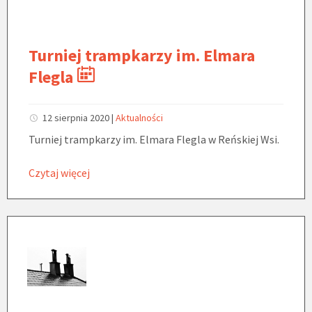
Turniej trampkarzy im. Elmara
Flegla
12 sierpnia 2020
|
Aktualności
Turniej trampkarzy im. Elmara Flegla w Reńskiej Wsi.
Czytaj więcej