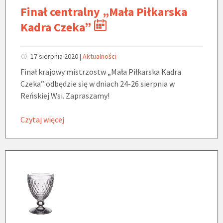
Finał centralny „Mała Piłkarska
Kadra Czeka”
17 sierpnia 2020
|
Aktualności
Finał krajowy mistrzostw „Mała Piłkarska Kadra
Czeka” odbędzie się w dniach 24-26 sierpnia w
Reńskiej Wsi. Zapraszamy!
Czytaj więcej