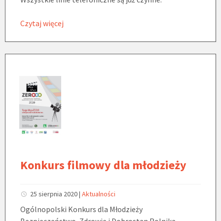
Czytaj więcej
Konkurs filmowy dla młodzieży
25 sierpnia 2020
|
Aktualności
Ogólnopolski Konkurs dla Młodzieży
Bezpieczeństwo, Zdrowie i Dobrostan Rolnika