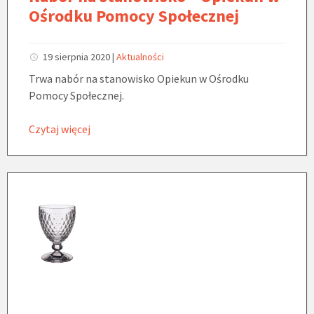
Ośrodku Pomocy Społecznej
19 sierpnia 2020
|
Aktualności
Trwa nabór na stanowisko Opiekun w Ośrodku
Pomocy Społecznej.
Czytaj więcej