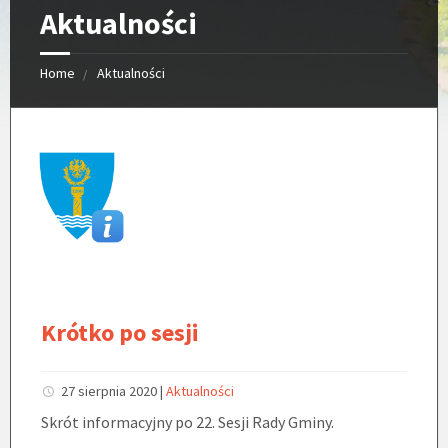
Aktualności
Home
Aktualności
Krótko po sesji
27 sierpnia 2020
|
Aktualności
Skrót informacyjny po 22. Sesji Rady Gminy.