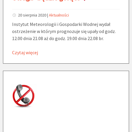
20 sierpnia 2020
|
Aktualności
Instytut Meteorologii i Gospodarki Wodnej wydał
ostrzeżenie w którym prognozuje się upały od godz.
12.00 dnia 21.08 aż do godz. 19.00 dnia 22.08 br.
Czytaj więcej