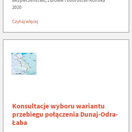
2020
Czytaj więcej
Konsultacje wyboru wariantu
przebiegu połączenia Dunaj-Odra-
Łaba