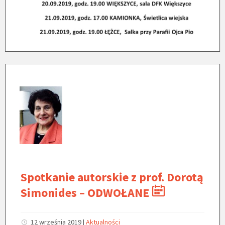
Spotkanie autorskie z prof. Dorotą
Simonides – ODWOŁANE
12 września 2019
|
Aktualności