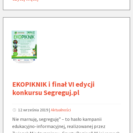
EKOPIKNIK i finał VI edycji
konkursu Segreguj.pl
12 września 2019
|
Aktualności
Nie marnuję, segreguję” – to hasło kampanii
edukacyjno-informacyjnej, realizowanej przez