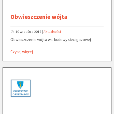
Obwieszczenie wójta
10 września 2019
|
Aktualności
Obwieszczenie wójta ws. budowy sieci gazowej
Czytaj więcej