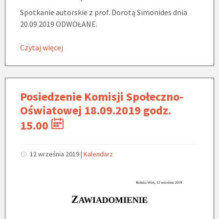
Spotkanie autorskie z prof. Dorotą Simonides dnia
20.09.2019 ODWOŁANE.
Czytaj więcej
Posiedzenie Komisji Społeczno-
Oświatowej 18.09.2019 godz.
15.00
12 września 2019
|
Kalendarz