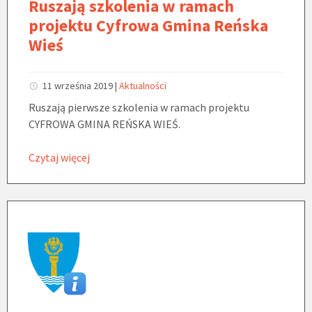
Ruszają szkolenia w ramach
projektu Cyfrowa Gmina Reńska
Wieś
11 września 2019
|
Aktualności
Ruszają pierwsze szkolenia w ramach projektu
CYFROWA GMINA REŃSKA WIEŚ.
Czytaj więcej