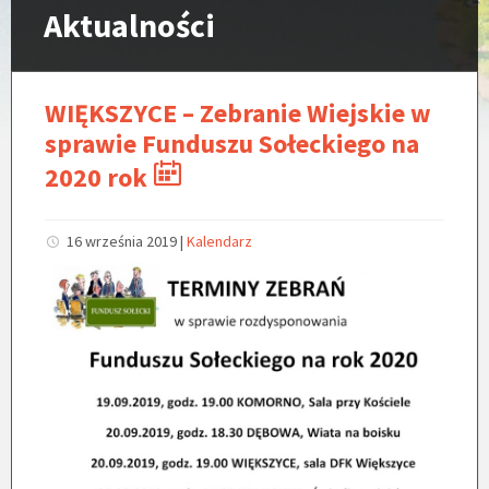
Aktualności
WIĘKSZYCE – Zebranie Wiejskie w
sprawie Funduszu Sołeckiego na
2020 rok
16 września 2019
|
Kalendarz