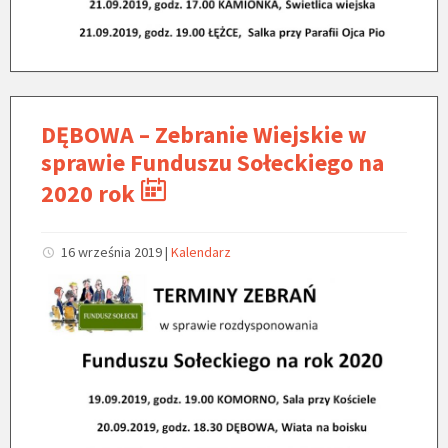
DĘBOWA – Zebranie Wiejskie w
sprawie Funduszu Sołeckiego na
2020 rok
16 września 2019
|
Kalendarz