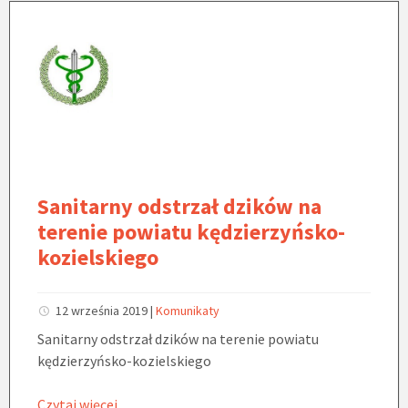
Sanitarny odstrzał dzików na
terenie powiatu kędzierzyńsko-
kozielskiego
12 września 2019
|
Komunikaty
Sanitarny odstrzał dzików na terenie powiatu
kędzierzyńsko-kozielskiego
Czytaj więcej