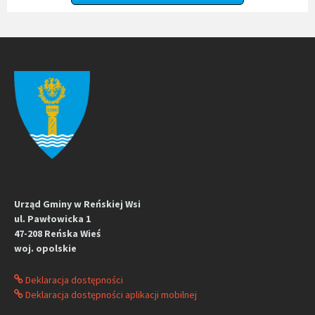
Urząd Gminy w Reńskiej Wsi
ul. Pawłowicka 1
47-208 Reńska Wieś
woj. opolskie
Deklaracja dostępności
Deklaracja dostępności aplikacji mobilnej