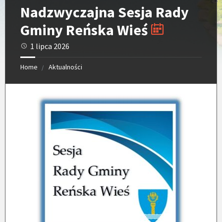
Nadzwyczajna Sesja Rady
Gminy Reńska Wieś
1 lipca 2026
Home
Aktualności