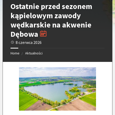
Ostatnie przed sezonem
kąpielowym zawody
wędkarskie na akwenie
Dębowa
8 czerwca 2026
Home
Aktualności