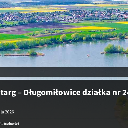
targ – Długomiłowice działka nr 
ja 2026
Aktualności