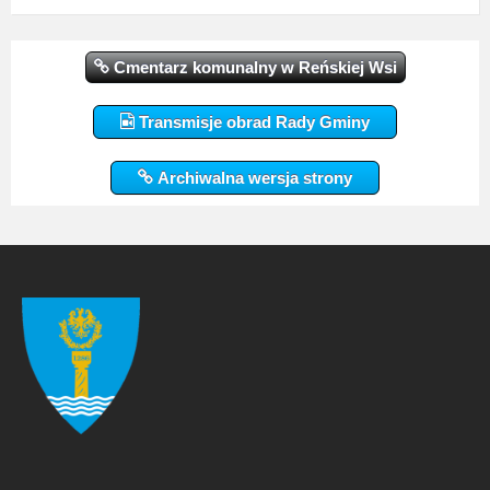
Cmentarz komunalny w Reńskiej Wsi
Transmisje obrad Rady Gminy
Archiwalna wersja strony