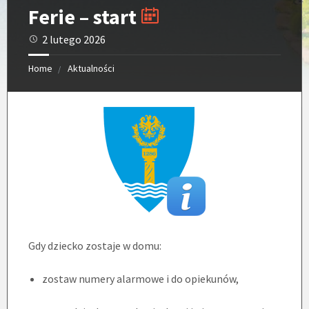
Ferie – start
2 lutego 2026
Home
Aktualności
Gdy dziecko zostaje w domu:
zostaw numery alarmowe i do opiekunów,