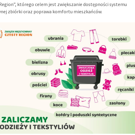
Region”, którego celem jest zwiększanie dostępności systemu
wnej zbiórki oraz poprawa komfortu mieszkańców.