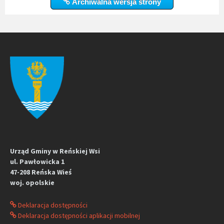
Archiwalna wersja strony
Urząd Gminy w Reńskiej Wsi
ul. Pawłowicka 1
47-208 Reńska Wieś
woj. opolskie
Deklaracja dostępności
Deklaracja dostępności aplikacji mobilnej