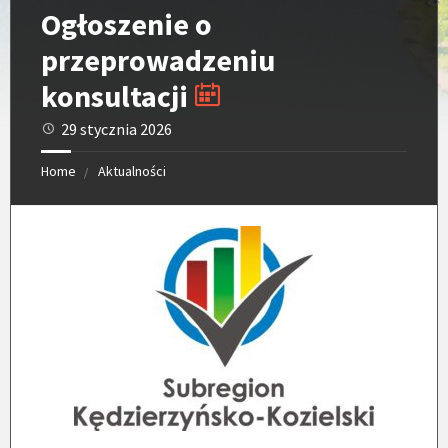
Ogłoszenie o
przeprowadzeniu
konsultacji
29 stycznia 2026
Home
Aktualności