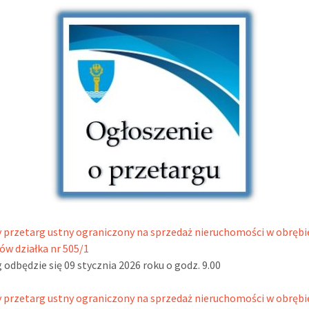
 przetarg ustny ograniczony na sprzedaż nieruchomości w obrębi
w działka nr 505/1
 odbędzie się 09 stycznia 2026 roku o godz. 9.00
 przetarg ustny ograniczony na sprzedaż nieruchomości w obrębi