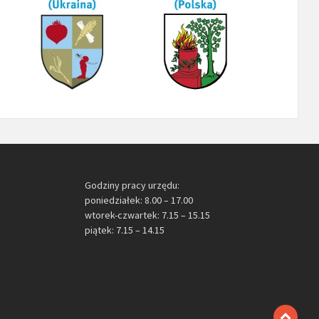
Godziny pracy urzędu:
poniedziałek: 8.00 – 17.00
wtorek-czwartek: 7.15 – 15.15
piątek: 7.15 – 14.15