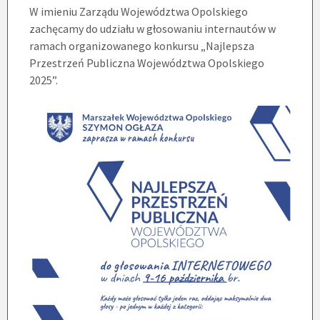
W imieniu Zarządu Województwa Opolskiego
zachęcamy do udziału w głosowaniu internautów w
ramach organizowanego konkursu „Najlepsza
Przestrzeń Publiczna Województwa Opolskiego
2025”.