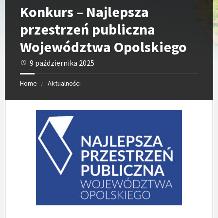
Konkurs – Najlepsza
przestrzeń publiczna
Województwa Opolskiego
9 października 2025
Home
Aktualności