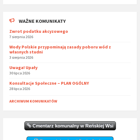
WAŻNE KOMUNIKATY
Zwrot podatku akcyzowego
7 sierpnia 2026
Wody Polskie przypominają zasady poboru wód z
własnych studni
3 sierpnia 2026
Uwaga! Upały
30 lipca 2026
Konsultacje Społeczne – PLAN OGÓLNY
28 lipca 2026
ARCHIWUM KOMUNIKATÓW
Cmentarz komunalny w Reńskiej Wsi