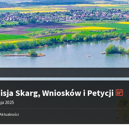
sja Skarg, Wniosków i Petycji
ja 2025
Aktualności