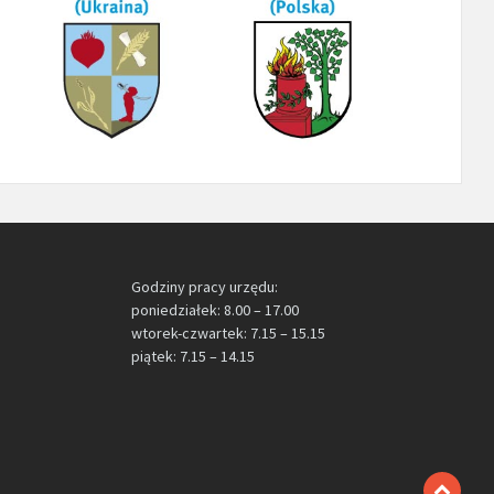
Godziny pracy urzędu:
poniedziałek: 8.00 – 17.00
wtorek-czwartek: 7.15 – 15.15
piątek: 7.15 – 14.15