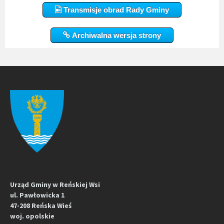
Transmisje obrad Rady Gminy
Archiwalna wersja strony
Urząd Gminy w Reńskiej Wsi
ul. Pawłowicka 1
47-208 Reńska Wieś
woj. opolskie