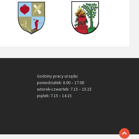
Godziny pracy urzędu:
poniedziałek: 8.00 – 17.00
wtorek-czwartek: 7.15 – 15.15
piątek: 7.15 – 14.15