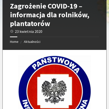
Zagrożenie COVID-19 –
informacja dla rolników,
plantatorów
23 kwietnia 2020
Home
Aktualności