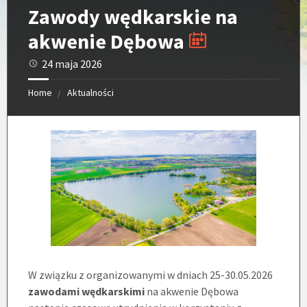
Zawody wędkarskie na
akwenie Dębowa
24 maja 2026
Home
Aktualności
W związku z organizowanymi w dniach 25-30.05.2026
zawodami wędkarskimi
na akwenie Dębowa