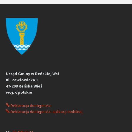
Urząd Gminy w Reńskiej Wsi
ul. Pawłowicka 1
47-208 Reńska Wieś
woj. opolskie
Deklaracja dostępności
Deklaracja dostępności aplikacji mobilnej