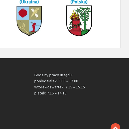
Godziny pracy urzędu:
poniedziałek: 8.00 – 17.00
wtorek-czwartek: 7.15 – 15.15
piątek: 7.15 – 14.15