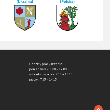
Godziny pracy urzędu:
poniedziałek: 8.00 – 17.00
wtorek-czwartek: 7.15 – 15.15
piątek: 7.15 – 14.15