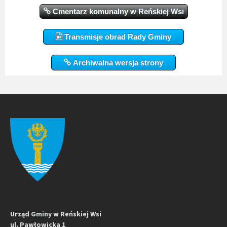
Cmentarz komunalny w Reńskiej Wsi
Transmisje obrad Rady Gminy
Archiwalna wersja strony
Urząd Gminy w Reńskiej Wsi
ul. Pawłowicka 1