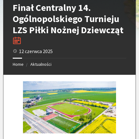
Finał Centralny 14.
Ogólnopolskiego Turnieju
LZS Piłki Nożnej Dziewcząt
12 czerwca 2025
Home
Aktualności