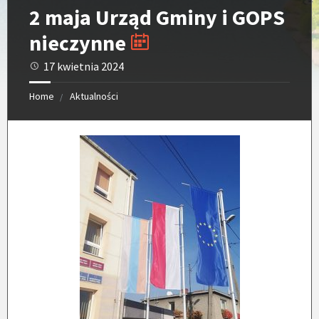
2 maja Urząd Gminy i GOPS
nieczynne
17 kwietnia 2024
Home
Aktualności