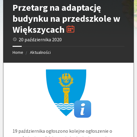
Przetarg na adaptację
budynku na przedszkole w
Większycach
20 października 2020
Home
Aktualności
19 października ogłoszono kolejne ogłoszenie o