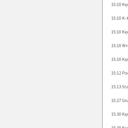
15:10 Kę
15:10 K-
15:10 Kę
15:10 Wr
15:10 K
15:12 Po
15:13 St
15:27 Gr
15:30 Kę
15:30 Kr