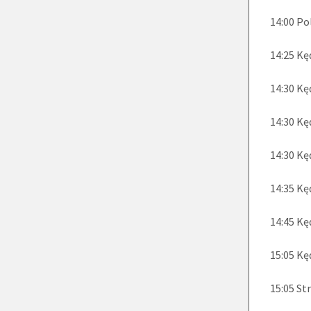
14:00 Po
14:25 Kę
14:30 Kę
14:30 Kę
14:30 Kę
14:35 Kę
14:45 Kę
15:05 Kę
15:05 St