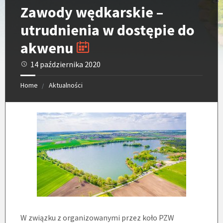
Zawody wędkarskie –
utrudnienia w dostępie do
akwenu
14 października 2020
Home
Aktualności
W związku z organizowanymi przez koło PZW